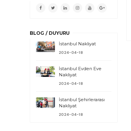
BLOG / DUYURU
İstanbul Nakliyat
2024-04-18
İstanbul Evden Eve
Nakliyat
2024-04-18
İstanbul Şehirlerarası
Nakliyat
2024-04-18