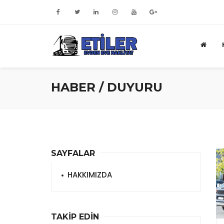
HABER / DUYURU
SAYFALAR
HAKKIMIZDA
TAKİP EDİN