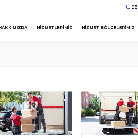
05
HAKKIMIZDA
HİZMETLERİMİZ
HİZMET BÖLGELERİMİZ